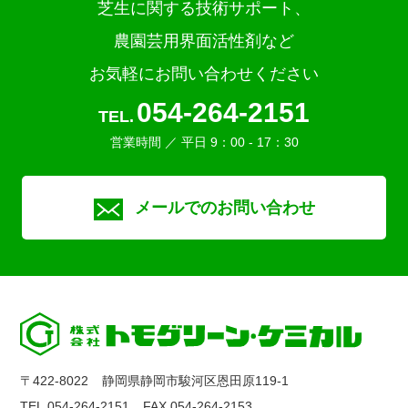
芝生に関する技術サポート、
農園芸用界面活性剤など
お気軽にお問い合わせください
054-264-2151
TEL.
営業時間 ／ 平日 9：00 - 17：30
メールでのお問い合わせ
〒422-8022
静岡県静岡市駿河区恩田原119-1
TEL.054-264-2151
FAX.054-264-2153