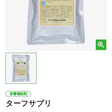
栄養補助剤
ターフサプリ