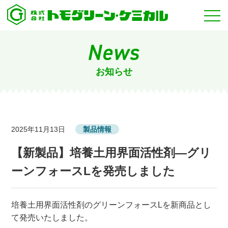
お知らせ
2025年11月13日
製品情報
【新製品】培養土用界面活性剤―グリ
ーンフォースLを発売しました
培養土用界面活性剤のグリーンフォースLを新商品とし
て発売いたしました。