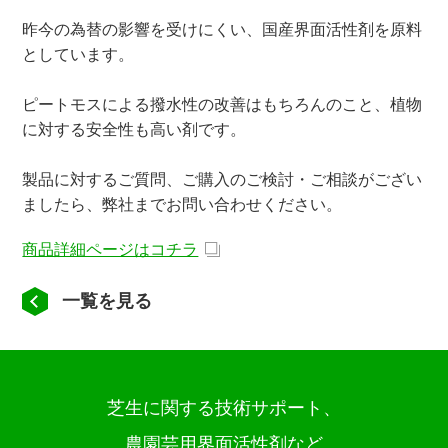
昨今の為替の影響を受けにくい、国産界面活性剤を原料
としています。
ピートモスによる撥水性の改善はもちろんのこと、植物
に対する安全性も高い剤です。
製品に対するご質問、ご購入のご検討・ご相談がござい
ましたら、弊社までお問い合わせください。
商品詳細ページはコチラ
一覧を見る
芝生に関する技術サポート、
農園芸用界面活性剤など