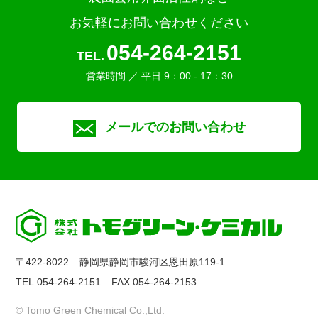
お気軽にお問い合わせください
054-264-2151
TEL.
営業時間 ／ 平日 9：00 - 17：30
メールでのお問い合わせ
〒422-8022
静岡県静岡市駿河区恩田原119-1
TEL.054-264-2151
FAX.054-264-2153
© Tomo Green Chemical Co.,Ltd.